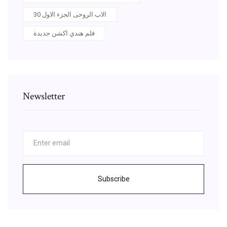
الاب الروحى الجزء الاول 30
فلم هندي اكشن جديدة
Newsletter
Subscribe