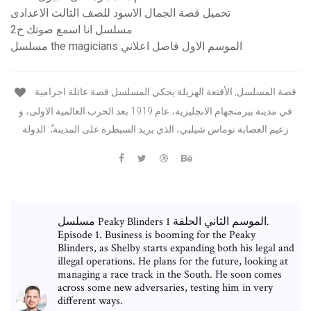
تحميل قصة الجمال الاسود للصف الثالث الاعدادى
مسلسل انا اسمع صوتك ح2
مسلسل the magicians الموسم الاول فاصل اعلاني
قصة المسلسل; الأقنعة الهزيلة يحكي المسلسل قصة عائلة اجرامية
في مدينة بيرمنجهام الانجليزية، عام 1919 بعد الحرب العالمية الاولى، و
زعيم العصابة توماس شيلبي، الذي يريد السيطرة على المدينة.ّ: الدولة
مسلسل Peaky Blinders الموسم الثاني الحلقة 1.
Episode 1. Business is booming for the Peaky
Blinders, as Shelby starts expanding both his legal and
illegal operations. He plans for the future, looking at
managing a race track in the South. He soon comes
across some new adversaries, testing him in very
different ways.