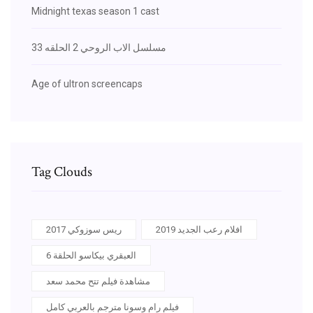
Midnight texas season 1 cast
مسلسل الاب الروحي 2 الحلقه 33
Age of ultron screencaps
Tag Clouds
افلام رعب الجديد 2019
ريس سوزوكي 2017
العبقري بيكاسو الحلقة 6
مشاهدة فيلم تتح محمد سعد
فيلم رام وسونا مترجم بالعربي كامل