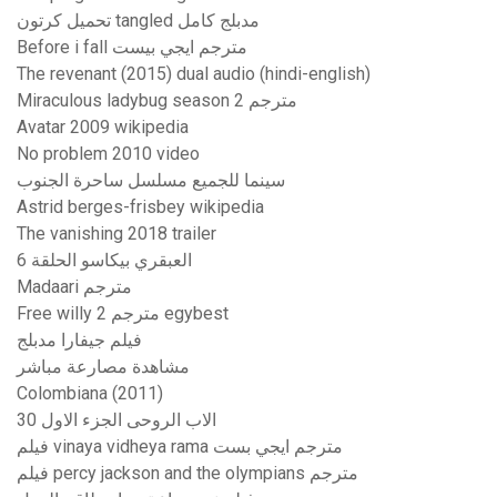
تحميل كرتون tangled مدبلج كامل
Before i fall مترجم ايجي بيست
The revenant (2015) dual audio (hindi-english)
Miraculous ladybug season 2 مترجم
Avatar 2009 wikipedia
No problem 2010 video
سينما للجميع مسلسل ساحرة الجنوب
Astrid berges-frisbey wikipedia
The vanishing 2018 trailer
العبقري بيكاسو الحلقة 6
Madaari مترجم
Free willy 2 مترجم egybest
فيلم جيفارا مدبلج
مشاهدة مصارعة مباشر
Colombiana (2011)
الاب الروحى الجزء الاول 30
فيلم vinaya vidheya rama مترجم ايجي بست
فيلم percy jackson and the olympians مترجم