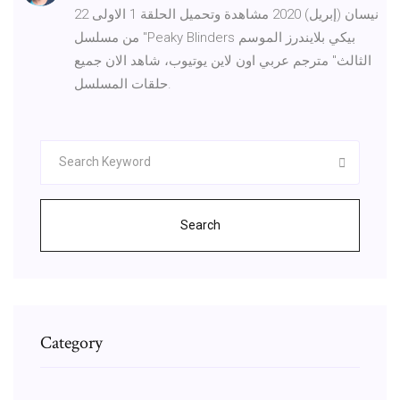
22 نيسان (إبريل) 2020 مشاهدة وتحميل الحلقة 1 الاولى
من مسلسل "Peaky Blinders بيكي بلايندرز الموسم
الثالث" مترجم عربي اون لاين يوتيوب، شاهد الان جميع
حلقات المسلسل.
Search
Category