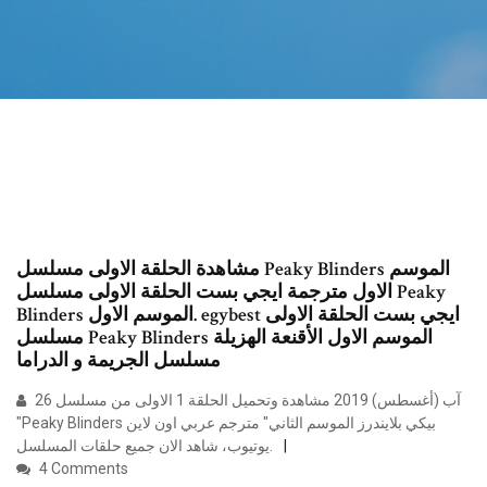
مشاهدة الحلقة الاولى مسلسل Peaky Blinders الموسم
الاول مترجمة ايجي بست الحلقة الاولى مسلسل Peaky
Blinders الموسم الاول. egybest ايجي بست الحلقة الاولى
مسلسل Peaky Blinders الموسم الاول الأقنعة الهزيلة
مسلسل الجريمة و الدراما
26 آب (أغسطس) 2019 مشاهدة وتحميل الحلقة 1 الاولى من مسلسل
"Peaky Blinders بيكي بلايندرز الموسم الثاني" مترجم عربي اون لاين
يوتيوب، شاهد الان جميع حلقات المسلسل.
4 Comments