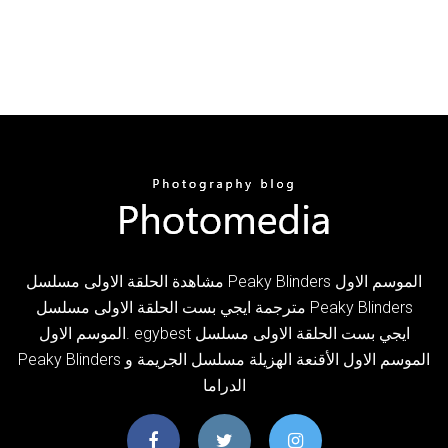
مشاهدة الحلقة الاولى مسلسل Peaky Blinders الموسم الاول
مترجمة ايجي بست الحلقة الاولى مسلسل Peaky Blinders
الموسم الاول. egybest ايجي بست الحلقة الاولى مسلسل
Peaky Blinders الموسم الاول الأقنعة الهزيلة مسلسل الجريمة و
الدراما