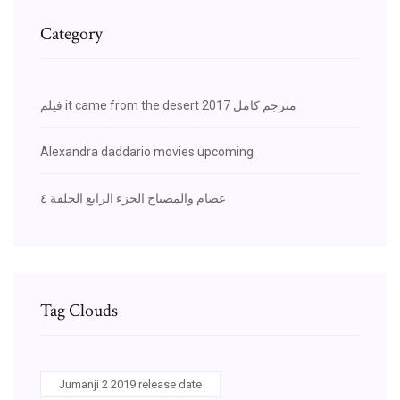
Category
فيلم it came from the desert 2017 مترجم كامل
Alexandra daddario movies upcoming
عصام والمصباح الجزء الرابع الحلقة ٤
Tag Clouds
Jumanji 2 2019 release date