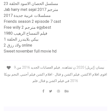
مسلسل الحصان الاسود الحلقة 23
Jab harry met sejal 2017 مترجم
مسلسلات عربية جديدة 2017
Friends season 2 episode 7 cast
Free willy 2 مترجم egybest
فيلم التمساح الرهيب 1980
بيكي بلايندرز الحلقة 1
ولاد رزق 2 online
Sweet november full movie hd
9 نيسان (إبريل) 2020 ن تشاهده , فيلم العصابات الجديد 2016 من
اقوى افلام الاكشن, فيلم اكشن و قتال - افلام اكشن فيلم أجنبي, النجم بويكا
2016 في فيلم اكشن و قتال, فلم