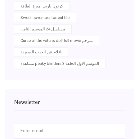
كرتون باربي اميرة الطاقة
Sweet november torrent file
مسلسل 24 الموسم الثامن
Curse of the witchs doll full movie مترجم
افلام عن الحرب السورية
مشاهدة peaky blinders الموسم الاول الحلقة 3
Newsletter