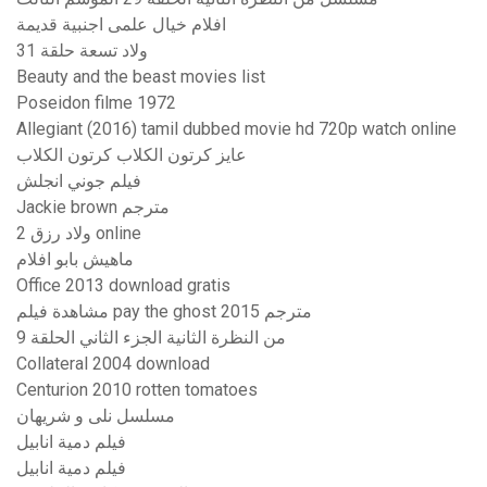
افلام خيال علمى اجنبية قديمة
ولاد تسعة حلقة 31
Beauty and the beast movies list
Poseidon filme 1972
Allegiant (2016) tamil dubbed movie hd 720p watch online
عايز كرتون الكلاب كرتون الكلاب
فيلم جوني انجلش
Jackie brown مترجم
ولاد رزق 2 online
ماهيش بابو افلام
Office 2013 download gratis
مشاهدة فيلم pay the ghost 2015 مترجم
من النظرة الثانية الجزء الثاني الحلقة 9
Collateral 2004 download
Centurion 2010 rotten tomatoes
مسلسل نلى و شريهان
فيلم دمية انابيل
فيلم دمية انابيل