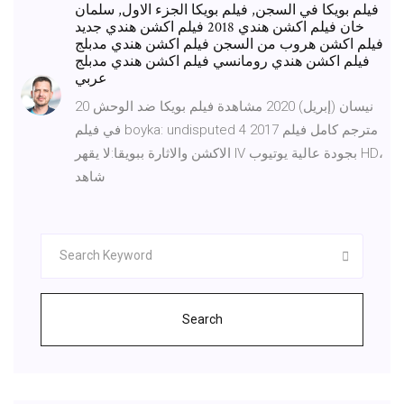
فيلم بويكا في السجن, فيلم بويكا الجزء الاول, سلمان
خان فيلم اكشن هندي 2018 فيلم اكشن هندي جديد
فيلم اكشن هروب من السجن فيلم اكشن هندي مدبلج
فيلم اكشن هندي رومانسي فيلم اكشن هندي مدبلج
عربي
20 نيسان (إبريل) 2020 مشاهدة فيلم بويكا ضد الوحش
في فيلم boyka: undisputed 4 2017 مترجم كامل فيلم
الاكشن والاثارة ببويقا:لا يقهر IV بجودة عالية يوتيوب HD،
شاهد
Search