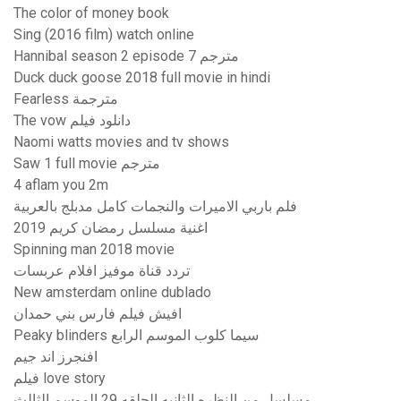
The color of money book
Sing (2016 film) watch online
Hannibal season 2 episode 7 مترجم
Duck duck goose 2018 full movie in hindi
Fearless مترجمة
The vow دانلود فيلم
Naomi watts movies and tv shows
Saw 1 full movie مترجم
4 aflam you 2m
فلم باربي الاميرات والنجمات كامل مدبلج بالعربية
اغنية مسلسل رمضان كريم 2019
Spinning man 2018 movie
تردد قناة موفيز افلام عربسات
New amsterdam online dublado
افيش فيلم فارس بني حمدان
Peaky blinders سيما كلوب الموسم الرابع
افنجرز اند جيم
فيلم love story
مسلسل من النظره الثانيه الحلقه 29 الموسم الثالث