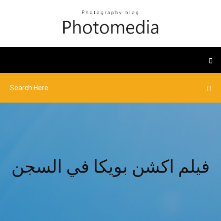
فيلم اكشن بويكا في السجن