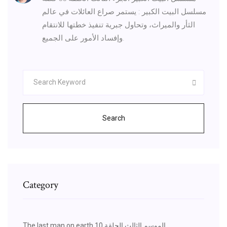
مسلسل البيت الكبير : يستمر صراع العائلات في عالم
الثأر والميراث، وتحاول جبرية تنفيذ خطتها للانتقام
وإفساد الأمور على الجميع.
Search
Category
The last man on earth الموسم الثالث الحلقة 10