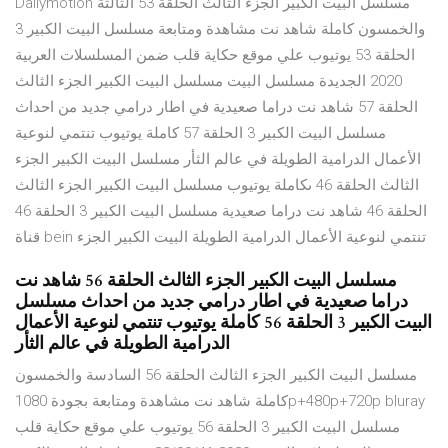
Dailymotion مسلسل البيت الكبير الجزء الثالث الحلقة 53 الثالثة
والخمسون كاملة شاهد نت مشاهدة ومتابعة مسلسل البيت الكبير 3
الحلقة 53 يوتيوب علي موقع حكاية قلب ضمن المسلسلات العربية
2020 الجديدة مسلسل البيت مسلسل البيت الكبير الجزء الثالث
الحلقة 57 شاهد نت دراما صعيدية في اطار درامي جديد من احداث
مسلسل البيت الكبير 3 الحلقة 57 كاملة يوتيوب تنتمي لنوعية
الأعمال الدرامية الطويلة في عالم الثأر مسلسل البيت الكبير الجزء
الثالث الحلقة 46 ىكاملة يوتيوب مسلسل البيت الكبير الجزء الثالث
الحلقة 46 شاهد نت دراما صعيدية مسلسل البيت الكبير 3 الحلقة 46
قناة bein تنتمي لنوعية الأعمال الدرامية الطويلة البيت الكبير الجزء
مسلسل البيت الكبير الجزء الثالث الحلقة 56 شاهد نت
دراما صعيدية في اطار درامي جديد من احداث مسلسل
البيت الكبير 3 الحلقة 56 كاملة يوتيوب تنتمي لنوعية الأعمال
الدرامية الطويلة في عالم الثأر
مسلسل البيت الكبير الجزء الثالث الحلقة 56 السادسة والخمسون
كاملة شاهد نت مشاهدة ومتابعة بجودة 1080p+480p+720p bluray
مسلسل البيت الكبير 3 الحلقة 56 يوتيوب علي موقع حكاية قلب