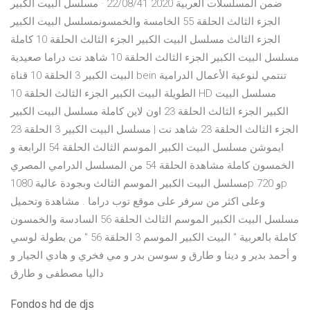
ضمن المسلسلات العربية 2020 22/08/41 · مسلسل البيت الكبير
الجزء الثالث الحلقة 55 الخامسة والخمسونمسلسل البيت الكبير
الجزء الثالث مسلسل البيت الكبير الجزء الثالث الحلقة 10 كاملة
مسلسل البيت الكبير الجزء الثالث الحلقة 10 شاهد نت دراما صعيدية
البيت الكبير 3 الحلقة 10 قناة bein تنتمي لنوعية الأعمال الدرامية
الطويلة البيت الكبير الجزء الثالث الحلقة 10 HD مسلسل البيت
الكبير الجزء الثالث الحلقة 23 اون لاين كاملة مسلسل البيت الكبير
الجزء الثالث الحلقة 23 شاهد نت | مسلسل البيت الكبير 3 الحلقة 23
ايموشن مسلسل البيت الكبير الموسم الثالث الحلقة 54 الرابعة و
الخمسون كاملة مشاهدة الحلقة 54 من المسلسل الدرامي المصري
مسلسل البيت الكبير الموسم الثالث وبجودة عالية 1080p و 720p
وعلى اكثر من سرفر على موقع توب دراما . مشاهدة وتحميل
مسلسل البيت الكبير الموسم الثالث الحلقة 56 السادسة والخمسون
كاملة بالعربية " البيت الكبير الموسم 3 الحلقة 56 " من بطولة لوسي
و أحمد بدير و دينا و طارق و سوسن بدر و مي فخري و هادي الجيار و
داليا مصطفى و طارق
Fondos hd de djs