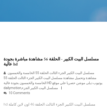
مسلسل البيت الكبير - الحلقة 56 مشاهدة مباشرة بجودة
عالية hd
مسلسل البيت الكبير الجزء الثالث الحلقة 55 الخامسة والخمسون
مشاهدة وتحميل مشاهدة مسلسل البيت الكبير الجزء الثالث الحلقة 55
الخامسة والخمسون بجودة عالية HD يوتيوب ديلى موشن حصريا علي موقع
dailymotion,مسلسل البيت الكبير الجزء
10 Comments
hd مسلسل البيت الكبير الجزء الثالث الحلقة 46 اون لاين كاملة