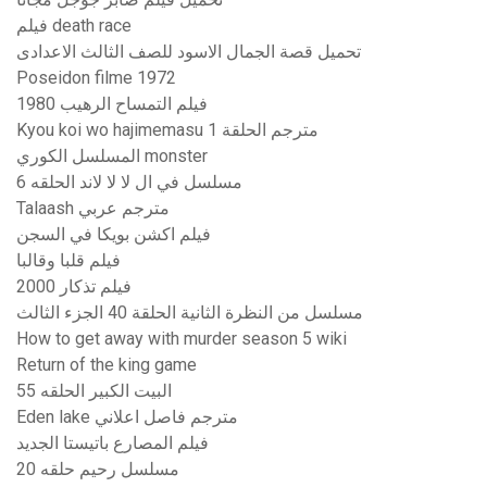
فيلم death race
تحميل قصة الجمال الاسود للصف الثالث الاعدادى
Poseidon filme 1972
فيلم التمساح الرهيب 1980
Kyou koi wo hajimemasu مترجم الحلقة 1
المسلسل الكوري monster
مسلسل في ال لا لا لاند الحلقه 6
Talaash مترجم عربي
فيلم اكشن بويكا في السجن
فيلم قلبا وقالبا
فيلم تذكار 2000
مسلسل من النظرة الثانية الحلقة 40 الجزء الثالث
How to get away with murder season 5 wiki
Return of the king game
البيت الكبير الحلقه 55
Eden lake مترجم فاصل اعلاني
فيلم المصارع باتيستا الجديد
مسلسل رحيم حلقه 20