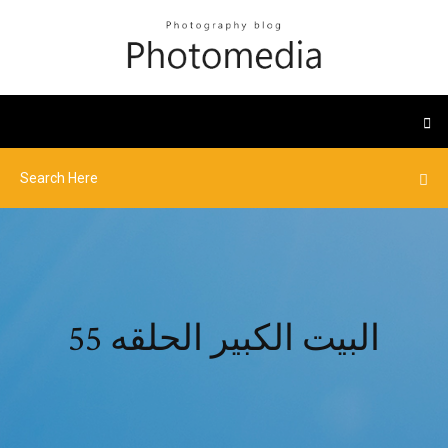
البيت الكبير الحلقه 55