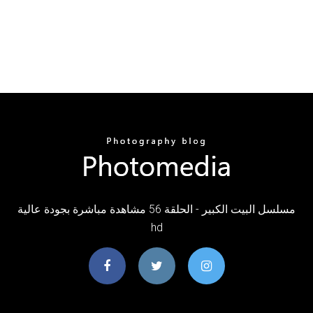
مسلسل البيت الكبير - الحلقة 56 مشاهدة مباشرة بجودة عالية
hd