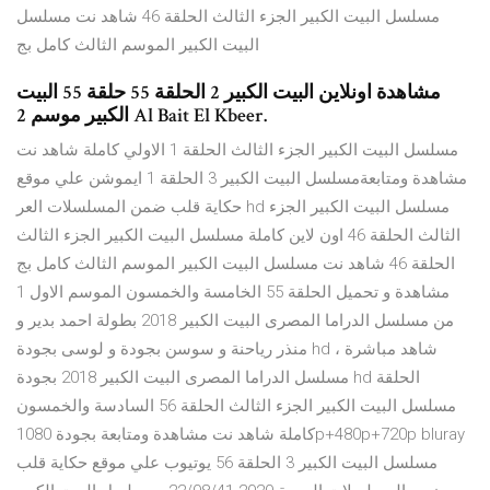
مسلسل البيت الكبير الجزء الثالث الحلقة 46 شاهد نت مسلسل
البيت الكبير الموسم الثالث كامل بج
مشاهدة اونلاين البيت الكبير 2 الحلقة 55 حلقة 55 البيت
الكبير موسم 2 Al Bait El Kbeer.
مسلسل البيت الكبير الجزء الثالث الحلقة 1 الاولي كاملة شاهد نت
مشاهدة ومتابعةمسلسل البيت الكبير 3 الحلقة 1 ايموشن علي موقع
حكاية قلب ضمن المسلسلات العر hd مسلسل البيت الكبير الجزء
الثالث الحلقة 46 اون لاين كاملة مسلسل البيت الكبير الجزء الثالث
الحلقة 46 شاهد نت مسلسل البيت الكبير الموسم الثالث كامل بج
مشاهدة و تحميل الحلقة 55 الخامسة والخمسون الموسم الاول 1
من مسلسل الدراما المصرى البيت الكبير 2018 بطولة احمد بدير و
منذر رياحنة و سوسن بجودة و لوسى بجودة hd ، شاهد مباشرة
مسلسل الدراما المصرى البيت الكبير 2018 بجودة hd الحلقة
مسلسل البيت الكبير الجزء الثالث الحلقة 56 السادسة والخمسون
كاملة شاهد نت مشاهدة ومتابعة بجودة 1080p+480p+720p bluray
مسلسل البيت الكبير 3 الحلقة 56 يوتيوب علي موقع حكاية قلب