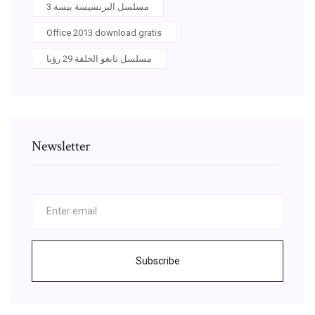
مسلسل البرنسيسة بيسة 3
Office 2013 download gratis
مسلسل تانغو الحلقة 29 رؤيا
Newsletter
Subscribe