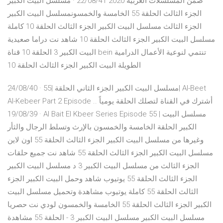
ضمن المسلسلات العربية 2020 22/08/41 · مسلسل البيت الكبير
الجزء الثالث الحلقة 55 الخامسة والخمسونمسلسل البيت الكبير
الجزء الثالث مسلسل البيت الكبير الجزء الثالث الحلقة 10 كاملة
مسلسل البيت الكبير الجزء الثالث الحلقة 10 شاهد نت دراما صعيدية
البيت الكبير 3 الحلقة 10 قناة bein تنتمي لنوعية الأعمال الدرامية
الطويلة البيت الكبير الجزء الثالث الحلقة 10
24/08/40 · مسلسل البيت الكبير الجزء الثاني الحلقة |55| Al-Beet
Al-Kebeer Part 2 Episode .. أشترك في القناة لتصلك الحلقة يومياً
19/08/39 · Al Bait El Kbeer Series Episode 55 | مسلسل البيت
الكبير الحلقة الخامسة والخمسون بالإرث وتسلط الرجال والثأر
وغيرها من مسلسل البيت الكبير الجزء الثالث الحلقة 55 اون لاين
مسلسل البيت الكبير الجزء الثالث الحلقة 55 شاهد نت جميع حلقات
الجزء الثالث من مسلسل البيت الكبير 3 د مسلسل البيت الكبير
الجزء الثالث الحلقة 55 يوتيوب شاهد وحمل البيت الكبير الجزء
الثالث الحلقة 55 كاملة يوتيوب مشاهدة وتحميل مسلسل البيت
الكبير الجزء الثالث الحلقة 55 الخامسة والخمسون لودي نت حصريا
مسلسل البيت الكبير مسلسل البيت الكبير 3 - الحلقة 55 مشاهدة