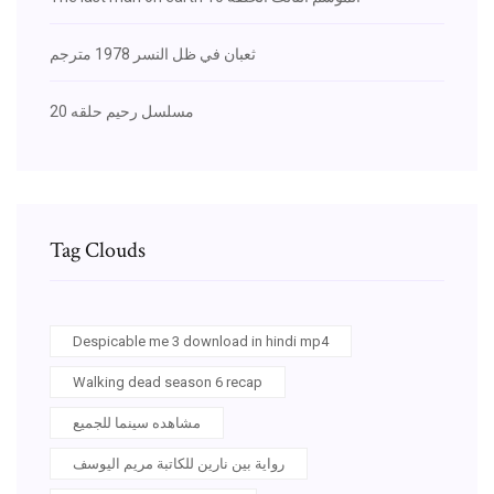
ثعبان في ظل النسر 1978 مترجم
مسلسل رحيم حلقه 20
Tag Clouds
Despicable me 3 download in hindi mp4
Walking dead season 6 recap
مشاهده سينما للجميع
رواية بين نارين للكاتبة مريم اليوسف