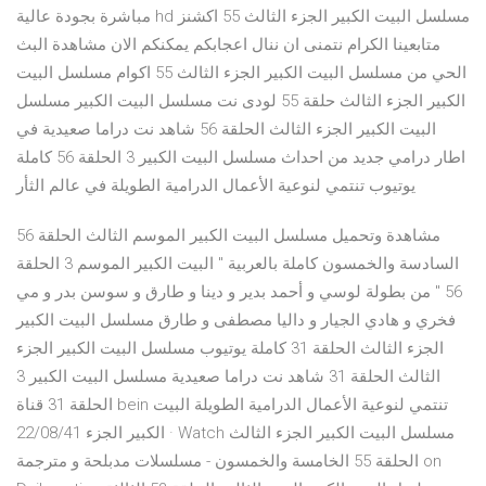
مباشرة بجودة عالية hd مسلسل البيت الكبير الجزء الثالث 55 اكشنز
متابعينا الكرام نتمنى ان ننال اعجابكم يمكنكم الان مشاهدة البث
الحي من مسلسل البيت الكبير الجزء الثالث 55 اكوام مسلسل البيت
الكبير الجزء الثالث حلقة 55 لودى نت مسلسل البيت الكبير مسلسل
البيت الكبير الجزء الثالث الحلقة 56 شاهد نت دراما صعيدية في
اطار درامي جديد من احداث مسلسل البيت الكبير 3 الحلقة 56 كاملة
يوتيوب تنتمي لنوعية الأعمال الدرامية الطويلة في عالم الثأر
مشاهدة وتحميل مسلسل البيت الكبير الموسم الثالث الحلقة 56
السادسة والخمسون كاملة بالعربية " البيت الكبير الموسم 3 الحلقة
56 " من بطولة لوسي و أحمد بدير و دينا و طارق و سوسن بدر و مي
فخري و هادي الجيار و داليا مصطفى و طارق مسلسل البيت الكبير
الجزء الثالث الحلقة 31 كاملة يوتيوب مسلسل البيت الكبير الجزء
الثالث الحلقة 31 شاهد نت دراما صعيدية مسلسل البيت الكبير 3
الحلقة 31 قناة bein تنتمي لنوعية الأعمال الدرامية الطويلة البيت
الكبير الجزء 22/08/41 · Watch مسلسل البيت الكبير الجزء الثالث
الحلقة 55 الخامسة والخمسون - مسلسلات مدبلحة و مترجمة on