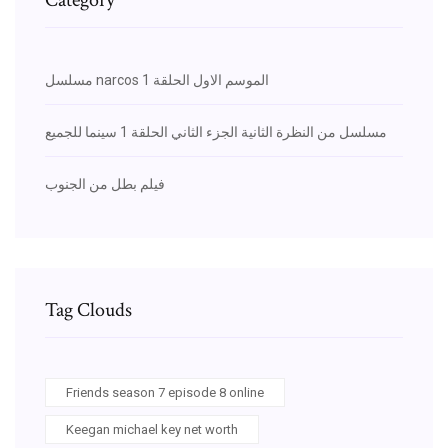
مسلسل narcos الموسم الاول الحلقة 1
مسلسل من النظرة الثانية الجزء الثاني الحلقة 1 سينما للجميع
فيلم بطل من الجنوب
Tag Clouds
Friends season 7 episode 8 online
Keegan michael key net worth