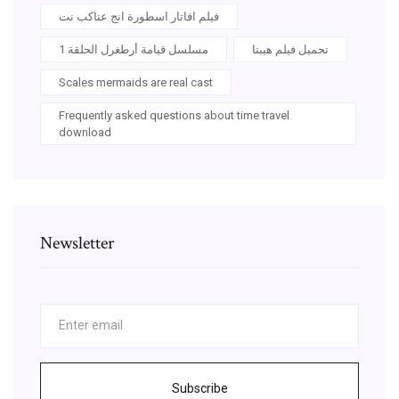
فيلم افاتار اسطورة انج عناكب نت
تحميل فيلم هيبتا
مسلسل قيامة أرطغرل الحلقة 1
Scales mermaids are real cast
Frequently asked questions about time travel
download
Newsletter
Subscribe