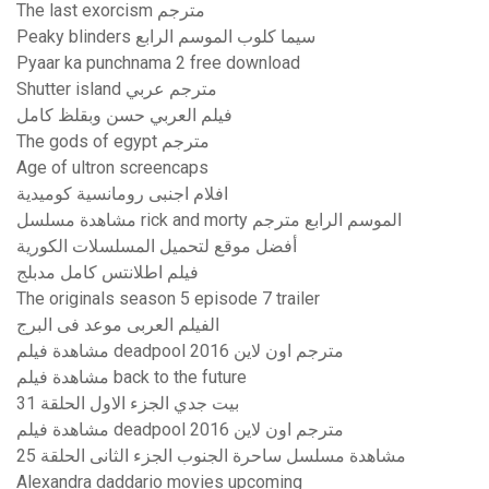
The last exorcism مترجم
Peaky blinders سيما كلوب الموسم الرابع
Pyaar ka punchnama 2 free download
Shutter island مترجم عربي
فيلم العربي حسن وبقلظ كامل
The gods of egypt مترجم
Age of ultron screencaps
افلام اجنبى رومانسية كوميدية
مشاهدة مسلسل rick and morty الموسم الرابع مترجم
أفضل موقع لتحميل المسلسلات الكورية
فيلم اطلانتس كامل مدبلج
The originals season 5 episode 7 trailer
الفيلم العربى موعد فى البرج
مشاهدة فيلم deadpool 2016 مترجم اون لاين
مشاهدة فيلم back to the future
بيت جدي الجزء الاول الحلقة 31
مشاهدة فيلم deadpool 2016 مترجم اون لاين
مشاهدة مسلسل ساحرة الجنوب الجزء الثانى الحلقة 25
Alexandra daddario movies upcoming